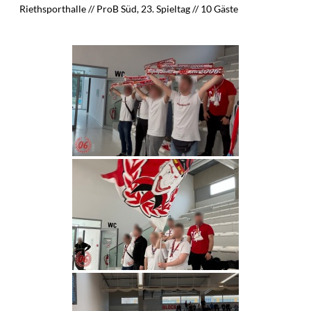
Riethsporthalle // ProB Süd, 23. Spieltag // 10 Gäste