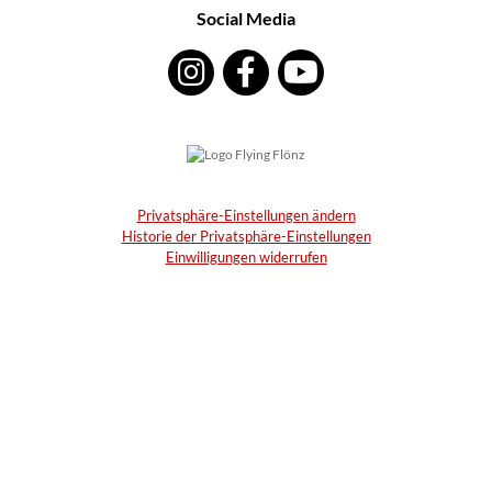
Social Media
Privatsphäre-Einstellungen ändern
Historie der Privatsphäre-Einstellungen
Einwilligungen widerrufen