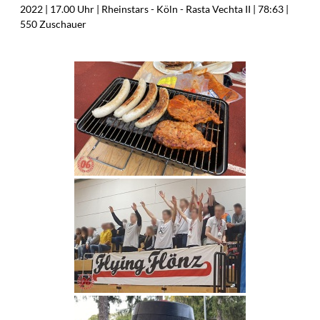
2022 | 17.00 Uhr | Rheinstars - Köln - Rasta Vechta II | 78:63 |
550 Zuschauer