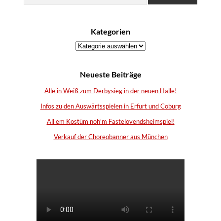
Kategorien
Kategorien
Neueste Beiträge
Alle in Weiß zum Derbysieg in der neuen Halle!
Infos zu den Auswärtsspielen in Erfurt und Coburg
All em Kostüm noh’m Fastelovendsheimspiel!
Verkauf der Choreobanner aus München