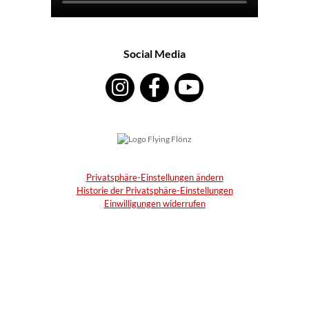
Social Media
Privatsphäre-Einstellungen ändern
Historie der Privatsphäre-Einstellungen
Einwilligungen widerrufen