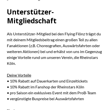
Unterstützer-
Mitgliedschaft
Als Unterstützer-Mitglied bei den Flying Flönz trägst du
mit deinem Mitgliedsbeitrag einen großen Teil zu allen
Fanaktionen (z.B. Choreografien, Auswärtsfahrten oder
weiteren Aktionen) bei und erhälst von uns im Gegenzug
einige Vorteile rund um unseren Verein, die Rheinstars
Köln.
Deine Vorteile
• 10% Rabatt auf Dauerkarten und Einzeltickets
• 10% Rabatt im Fanshop der Rheinstars Köln
• pro Saison ein exklusives Event mit dem ProB-Team
• vergünstigte Buspreise bei Auswärtsfahrten