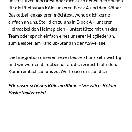
unterstützen möchtest oder dich auch neben den Spielen
für die Rheinstars Köln, unseren Block A und den Kölner
Basketball engagieren möchtest, wende dich gerne
einfach an uns. Stell dich zu uns in Block A – unserer
Heimat bei den Heimspielen – unterstütze mit uns das
Team oder sprich einfach eines unserer Mitglieder an,
zum Beispiel am Fanclub-Stand in der ASV-Halle.
Die Integration unserer neuen Leute ist uns sehr wichtig
und wir werden dir dabei helfen, dich zurechtzufinden.
Komm einfach auf uns zu. Wir freuen uns auf dich!
Für unser schönes Köln am Rhein – Vorwärts Kölner
Basketballverein!