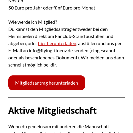
Kosten
50 Euro pro Jahr oder fünf Euro pro Monat
Wie werde ich Mitglied?
Du kannst den Mitgliedsantrag entweder bei den
Heimspielen direkt am Fanclub-Stand ausfüllen und
abgeben, oder
hier herunterladen
, ausfüllen und uns per
E-Mail an info@flying-floenz.de senden (eingescannt
oder als beschriebenes Dokument). Wir melden uns dann
schnellstmöglich bei dir.
Mitgliedsantrag herunterladen
Aktive Mitgliedschaft
Wenn du gemeinsam mit anderen die Mannschaft