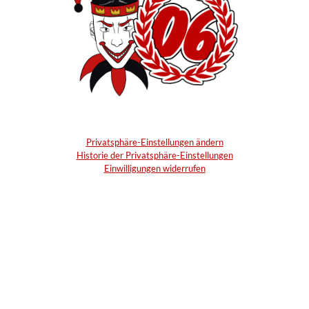
Privatsphäre-Einstellungen ändern
Historie der Privatsphäre-Einstellungen
Einwilligungen widerrufen