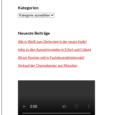
Kategorien
Kategorien
Neueste Beiträge
Alle in Weiß zum Derbysieg in der neuen Halle!
Infos zu den Auswärtsspielen in Erfurt und Coburg
All em Kostüm noh’m Fastelovendsheimspiel!
Verkauf der Choreobanner aus München