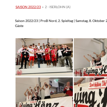
SAISON 2022/23
»
2 - ISERLOHN (A)
Saison 2022/23 | ProB Nord, 2. Spieltag | Samstag, 8. Oktober 
Gäste