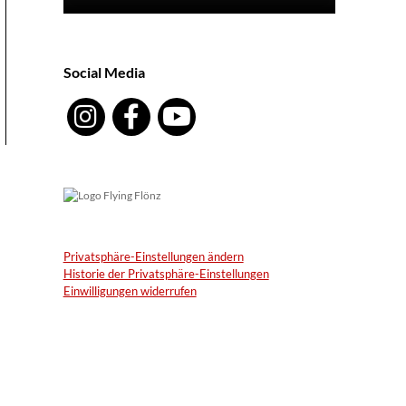
Social Media
Privatsphäre-Einstellungen ändern
Historie der Privatsphäre-Einstellungen
Einwilligungen widerrufen