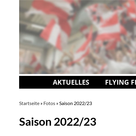
AKTUELLES
FLYING 
Startseite
»
Fotos
»
Saison 2022/23
Saison 2022/23