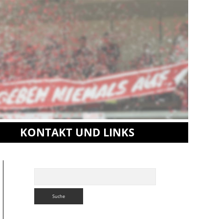
KONTAKT UND LINKS
Sidebar
Suchen