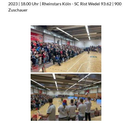
2023 | 18.00 Uhr | Rheinstars Köln - SC Rist Wedel 93:62 | 900
Zuschauer