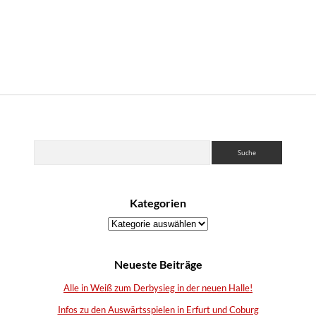
Sidebar
Suchen
Kategorien
Kategorien
Neueste Beiträge
Alle in Weiß zum Derbysieg in der neuen Halle!
Infos zu den Auswärtsspielen in Erfurt und Coburg