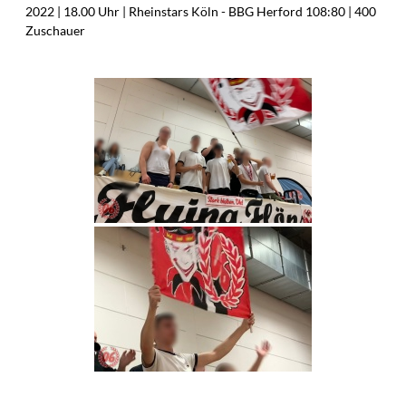
2022 | 18.00 Uhr | Rheinstars Köln - BBG Herford 108:80 | 400
Zuschauer