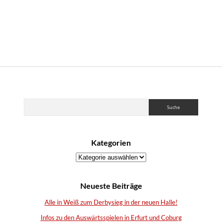
Sidebar
Suchen
Kategorien
Kategorien
Neueste Beiträge
Alle in Weiß zum Derbysieg in der neuen Halle!
Infos zu den Auswärtsspielen in Erfurt und Coburg