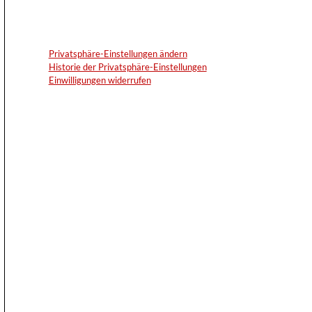
Privatsphäre-Einstellungen ändern
Historie der Privatsphäre-Einstellungen
Einwilligungen widerrufen