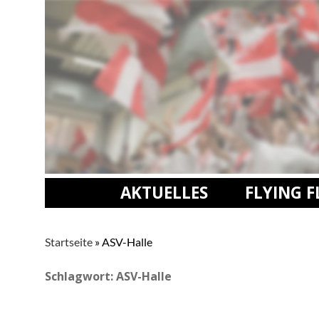
AKTUELLES
FLYING 
Startseite
»
ASV-Halle
Schlagwort:
ASV-Halle