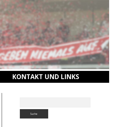
KONTAKT UND LINKS
Sidebar
Suchen