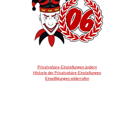
Privatsphäre-Einstellungen ändern
Historie der Privatsphäre-Einstellungen
Einwilligungen widerrufen