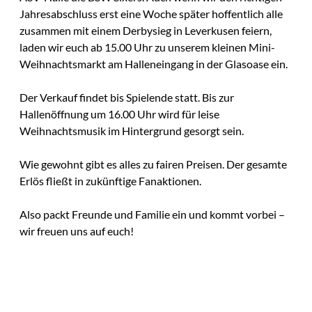
Jahresabschluss erst eine Woche später hoffentlich alle
zusammen mit einem Derbysieg in Leverkusen feiern,
laden wir euch ab 15.00 Uhr zu unserem kleinen Mini-
Weihnachtsmarkt am Halleneingang in der Glasoase ein.
Der Verkauf findet bis Spielende statt. Bis zur
Hallenöffnung um 16.00 Uhr wird für leise
Weihnachtsmusik im Hintergrund gesorgt sein.
Wie gewohnt gibt es alles zu fairen Preisen. Der gesamte
Erlös fließt in zukünftige Fanaktionen.
Also packt Freunde und Familie ein und kommt vorbei –
wir freuen uns auf euch!