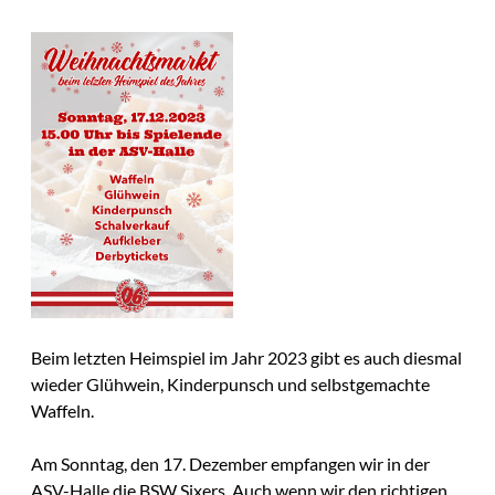
Beim letzten Heimspiel im Jahr 2023 gibt es auch diesmal
wieder Glühwein, Kinderpunsch und selbstgemachte
Waffeln.
Am Sonntag, den 17. Dezember empfangen wir in der
ASV-Halle die BSW Sixers. Auch wenn wir den richtigen