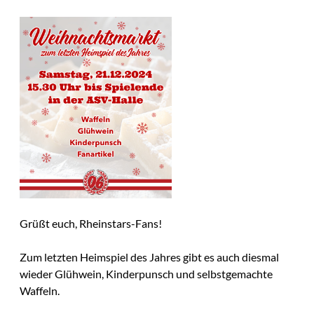
Grüßt euch, Rheinstars-Fans!
Zum letzten Heimspiel des Jahres gibt es auch diesmal
wieder Glühwein, Kinderpunsch und selbstgemachte
Waffeln.