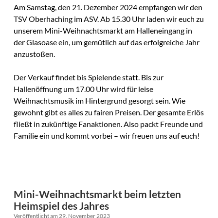
Am Samstag, den 21. Dezember 2024 empfangen wir den
TSV Oberhaching im ASV. Ab 15.30 Uhr laden wir euch zu
unserem Mini-Weihnachtsmarkt am Halleneingang in
der Glasoase ein, um gemütlich auf das erfolgreiche Jahr
anzustoßen.
Der Verkauf findet bis Spielende statt. Bis zur
Hallenöffnung um 17.00 Uhr wird für leise
Weihnachtsmusik im Hintergrund gesorgt sein. Wie
gewohnt gibt es alles zu fairen Preisen. Der gesamte Erlös
fließt in zukünftige Fanaktionen. Also packt Freunde und
Familie ein und kommt vorbei – wir freuen uns auf euch!
Mini-Weihnachtsmarkt beim letzten
Heimspiel des Jahres
Veröffentlicht am 29. November 2023