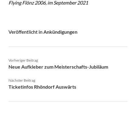
Flying Flönz 2006, im September 2021
Veröffentlicht in
Ankündigungen
Vorheriger Beitrag
Neue Aufkleber zum Meisterschafts-Jubiläum
Nächster Beitrag
Ticketinfos Rhöndorf Auswärts