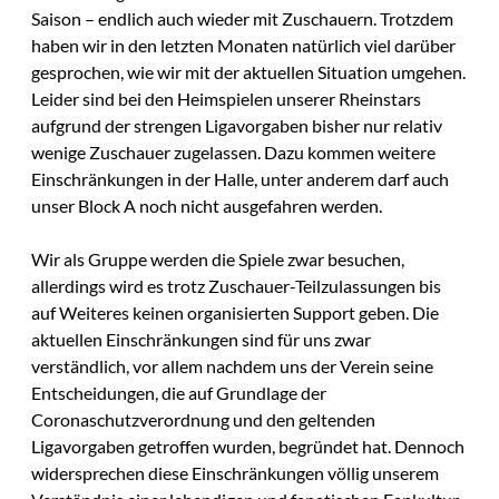
Saison – endlich auch wieder mit Zuschauern. Trotzdem
haben wir in den letzten Monaten natürlich viel darüber
gesprochen, wie wir mit der aktuellen Situation umgehen.
Leider sind bei den Heimspielen unserer Rheinstars
aufgrund der strengen Ligavorgaben bisher nur relativ
wenige Zuschauer zugelassen. Dazu kommen weitere
Einschränkungen in der Halle, unter anderem darf auch
unser Block A noch nicht ausgefahren werden.
Wir als Gruppe werden die Spiele zwar besuchen,
allerdings wird es trotz Zuschauer-Teilzulassungen bis
auf Weiteres keinen organisierten Support geben. Die
aktuellen Einschränkungen sind für uns zwar
verständlich, vor allem nachdem uns der Verein seine
Entscheidungen, die auf Grundlage der
Coronaschutzverordnung und den geltenden
Ligavorgaben getroffen wurden, begründet hat. Dennoch
widersprechen diese Einschränkungen völlig unserem