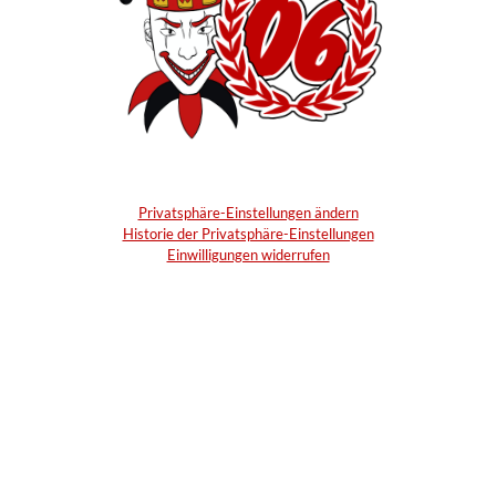
Privatsphäre-Einstellungen ändern
Historie der Privatsphäre-Einstellungen
Einwilligungen widerrufen