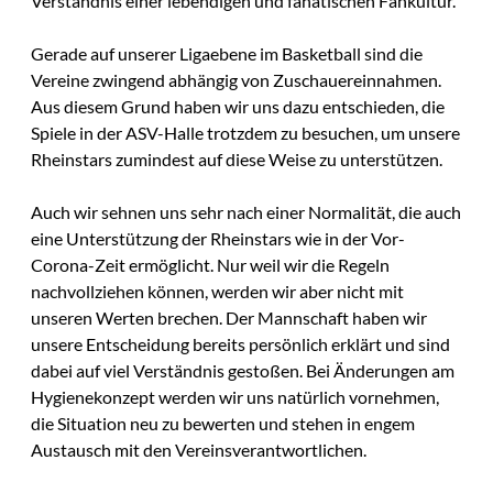
Verständnis einer lebendigen und fanatischen Fankultur.
Gerade auf unserer Ligaebene im Basketball sind die
Vereine zwingend abhängig von Zuschauereinnahmen.
Aus diesem Grund haben wir uns dazu entschieden, die
Spiele in der ASV-Halle trotzdem zu besuchen, um unsere
Rheinstars zumindest auf diese Weise zu unterstützen.
Auch wir sehnen uns sehr nach einer Normalität, die auch
eine Unterstützung der Rheinstars wie in der Vor-
Corona-Zeit ermöglicht. Nur weil wir die Regeln
nachvollziehen können, werden wir aber nicht mit
unseren Werten brechen. Der Mannschaft haben wir
unsere Entscheidung bereits persönlich erklärt und sind
dabei auf viel Verständnis gestoßen. Bei Änderungen am
Hygienekonzept werden wir uns natürlich vornehmen,
die Situation neu zu bewerten und stehen in engem
Austausch mit den Vereinsverantwortlichen.